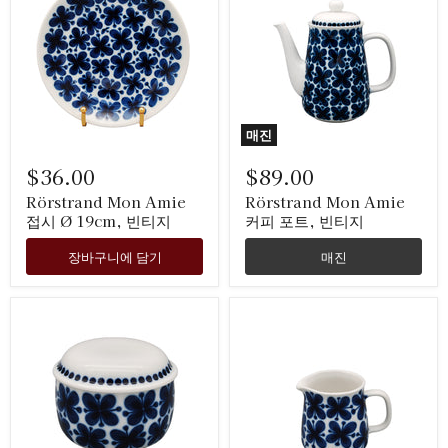
매진
$36.00
$89.00
Rörstrand Mon Amie
Rörstrand Mon Amie
접시 Ø 19cm, 빈티지
커피 포트, 빈티지
장바구니에 담기
매진