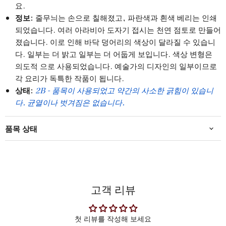
요.
정보:
줄무늬는 손으로 칠해졌고, 파란색과 흰색 베리는 인쇄
되었습니다. 여러 아라비아 도자기 접시는 천연 점토로 만들어
졌습니다. 이로 인해 바닥 덩어리의 색상이 달라질 수 있습니
다. 일부는 더 밝고 일부는 더 어둡게 보입니다. 색상 변형은
의도적
으로
사용되었습니다.
예술가의 디자인의 일부이므로
각 요리가 독특한 작품이 됩니다.
상태:
2B - 품목이 사용되었고 약간의 사소한 긁힘이 있습니
다. 균열이나 벗겨짐은 없습니다.
품목 상태
고객 리뷰
첫 리뷰를 작성해 보세요