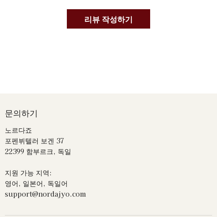
리뷰 작성하기
문의하기
노르다죠
포펜뷔텔러 보겐 37
22399 함부르크, 독일
지원 가능 지역:
영어, 일본어, 독일어
support@nordajyo.com