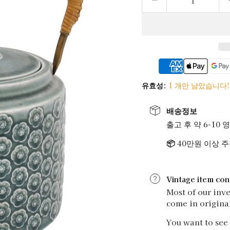
유효성:
1 개만 남았습니다!
배송정보
출고 후 약 6-10 영
📦
40만원 이상 
Vintage item con
Most of our inve
come in origina
You want to see