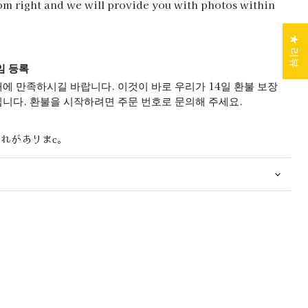
tom right and we will provide you with photos within
★ 리뷰
임 등록
에 만족하시길 바랍니다. 이것이 바로 우리가 14일 환불 보장
니다. 환불을 시작하려면 주문 번호로 문의해 주세요.
がれがありまс。